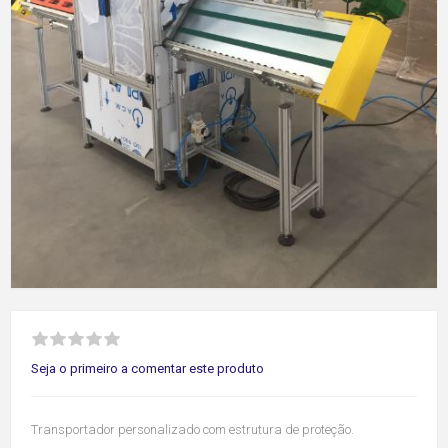
Seja o primeiro a comentar este produto
Transportador personalizado com estrutura de proteção.