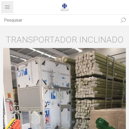
TRANSPORTADOR INCLINADO