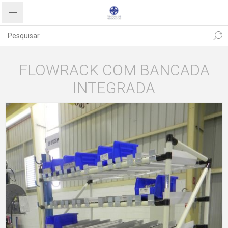
FLOWRACK COM BANCADA
INTEGRADA