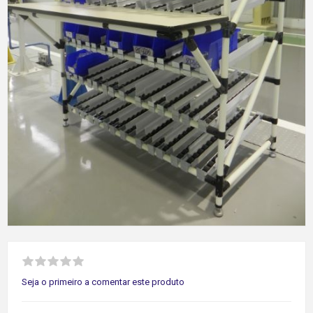
Seja o primeiro a comentar este produto