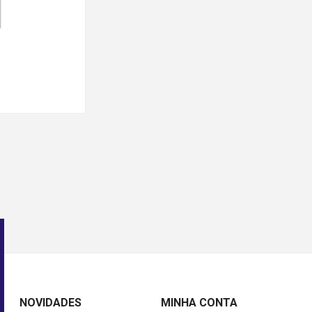
NOVIDADES
MINHA CONTA