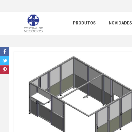
PRODUTOS
NOVIDADES