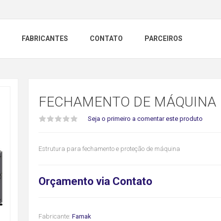
FABRICANTES
CONTATO
PARCEIROS
FECHAMENTO DE MÁQUINA
Seja o primeiro a comentar este produto
Estrutura para fechamento e proteção de máquina
Orçamento via Contato
Fabricante:
Famak