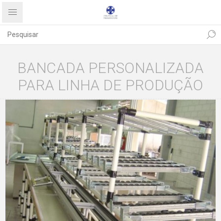
BANCADA PERSONALIZADA
PARA LINHA DE PRODUÇÃO