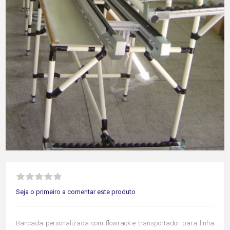
Seja o primeiro a comentar este produto
Bancada personalizada com flowrack e transportador para linha