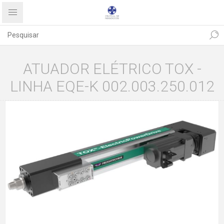
ATUADOR ELÉTRICO TOX -
LINHA EQE-K 002.003.250.012