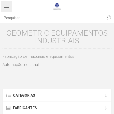
GEOMETRIC EQUIPAMENTOS
INDUSTRIAIS
Fabricação de máquinas e equipamentos
Automação industrial
CATEGORIAS
FABRICANTES